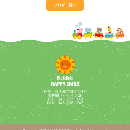
ブログ一覧へ
神奈川県大和市林間2-1-1
南林間リバゲイン2F
TEL：046-272-1140
FAX：046-205-1747