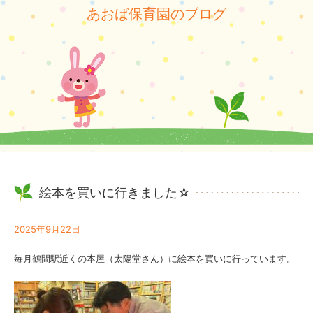
あおば保育園のブログ
絵本を買いに行きました☆
2025年9月22日
毎月鶴間駅近くの本屋（太陽堂さん）に絵本を買いに行っています。