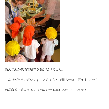
あんず組が代表で絵本を受け取りました。
「ありがとうございます」とさくらんぼ組も一緒に言えました^_^
お昼寝前に読んでもらうのをいつも楽しみにしています
♫