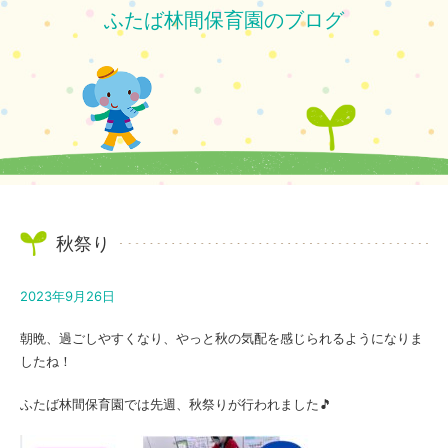
ふたば林間保育園のブログ
秋祭り
2023年9月26日
朝晩、過ごしやすくなり、やっと秋の気配を感じられるようになりま
したね！
ふたば林間保育園では先週、秋祭りが行われました🎵