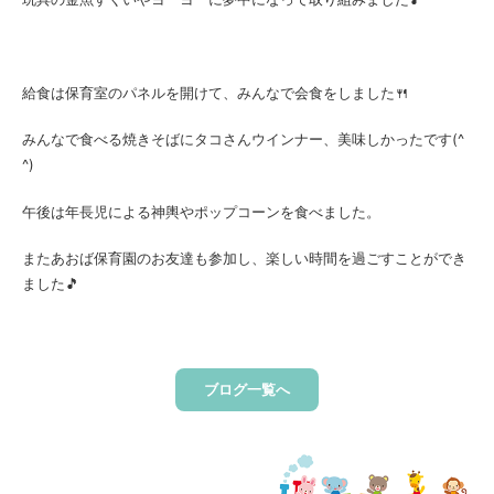
給食は保育室のパネルを開けて、みんなで会食をしました🍴
みんなで食べる焼きそばにタコさんウインナー、美味しかったです(^
^)
午後は年長児による神輿やポップコーンを食べました。
またあおば保育園のお友達も参加し、楽しい時間を過ごすことができ
ました🎵
ブログ一覧へ