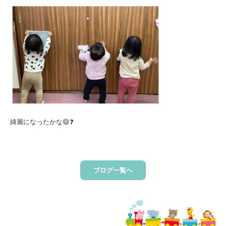
綺麗になったかな😄❓
ブログ一覧へ