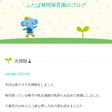
ふたば林間保育園のブログ
大掃除🧹
2023年12月27日
今日は各クラス大掃除をしました。
毎日使っている椅子や机を感謝の気持ちを込めて綺麗にしました。
０歳児のひめりんご組も押し入れの扉を拭きました‼️