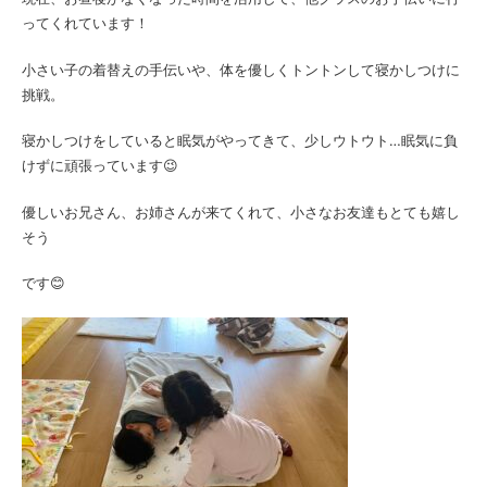
ってくれています！
小さい子の着替えの手伝いや、体を優しくトントンして寝かしつけに
挑戦。
寝かしつけをしていると眠気がやってきて、少しウトウト…眠気に負
けずに頑張っています😉
優しいお兄さん、お姉さんが来てくれて、小さなお友達もとても嬉し
そう
です😊