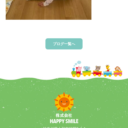
ブログ一覧へ