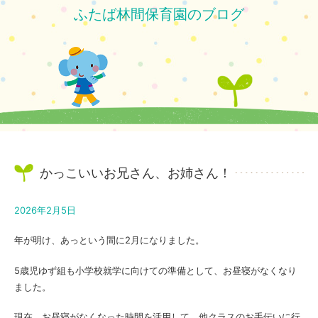
ふたば林間保育園のブログ
かっこいいお兄さん、お姉さん！
2026年2月5日
年が明け、あっという間に2月になりました。
5歳児ゆず組も小学校就学に向けての準備として、お昼寝がなくなり
ました。
現在、お昼寝がなくなった時間を活用して、他クラスのお手伝いに行